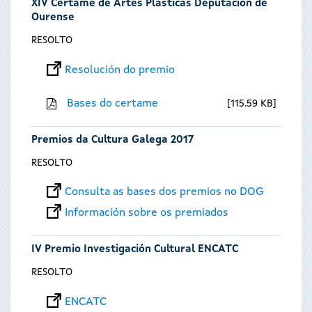
XIV Certame de Artes Plásticas Deputación de
Ourense
RESOLTO
Resolución do premio
Bases do certame
115.59 KB
Premios da Cultura Galega 2017
RESOLTO
Consulta as bases dos premios no DOG
Información sobre os premiados
IV Premio Investigación Cultural ENCATC
RESOLTO
ENCATC