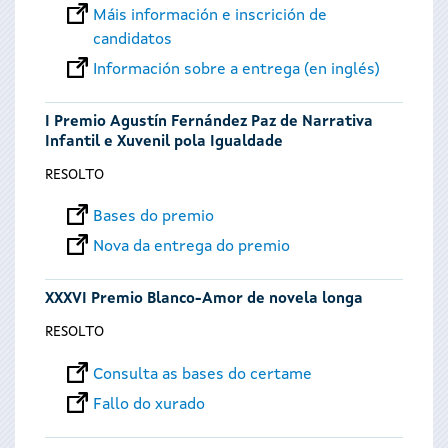
Máis información e inscrición de
candidatos
Información sobre a entrega (en inglés)
I Premio Agustín Fernández Paz de Narrativa
Infantil e Xuvenil pola Igualdade
RESOLTO
Bases do premio
Nova da entrega do premio
XXXVI Premio Blanco-Amor de novela longa
RESOLTO
Consulta as bases do certame
Fallo do xurado