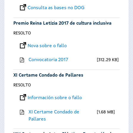
Consulta as bases no DOG
Premio Reina Letizia 2017 de cultura inclusiva
RESOLTO
Nova sobre o fallo
Convocatoria 2017
312.29 KB
XI Certame Condado de Pallares
RESOLTO
Información sobre o fallo
XI Certame Condado de
1.68 MB
Pallares