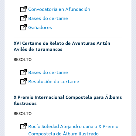
Convocatoria en Afundación
Bases do certame
Gañadores
XVI Certame de Relato de Aventuras Antón
Avilés de Taramancos
RESOLTO
Bases do certame
Resolución do certame
X Premio Internacional Compostela para Álbums
Ilustrados
RESOLTO
Rocío Soledad Alejandro gaña o X Premio
Compostela de Álbum ilustrado