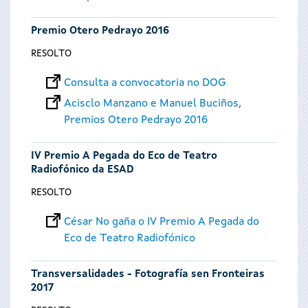
Premio Otero Pedrayo 2016
RESOLTO
Consulta a convocatoria no DOG
Acisclo Manzano e Manuel Buciños,
Premios Otero Pedrayo 2016
IV Premio A Pegada do Eco de Teatro
Radiofónico da ESAD
RESOLTO
César No gaña o IV Premio A Pegada do
Eco de Teatro Radiofónico
Transversalidades - Fotografía sen Fronteiras
2017