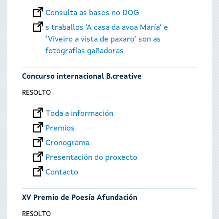
Consulta as bases no DOG
s traballos ‘A casa da avoa María’ e
‘Viveiro a vista de paxaro’ son as
fotografías gañadoras
Concurso internacional B.creative
RESOLTO
Toda a información
Premios
Cronograma
Presentación do proxecto
Contacto
XV Premio de Poesía Afundación
RESOLTO