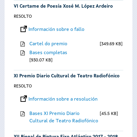
VI Certame de Poesía Xosé M. López Ardeiro
RESOLTO
Información sobre o fallo
Cartel do premio
349.69 KB
Bases completas
930.07 KB
XI Premio Diario Cultural de Teatro Radiofónico
RESOLTO
Información sobre a resolución
Bases XI Premio Diario
45.5 KB
Cultural de Teatro Radiofónico