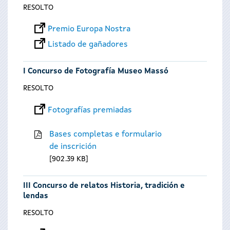
RESOLTO
Premio Europa Nostra
Listado de gañadores
I Concurso de Fotografía Museo Massó
RESOLTO
Fotografías premiadas
Bases completas e formulario
de inscrición
902.39 KB
III Concurso de relatos Historia, tradición e
lendas
RESOLTO