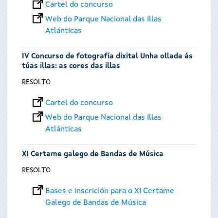
Cartel do concurso
Web do Parque Nacional das Illas
Atlánticas
IV Concurso de fotografía dixital Unha ollada ás
túas illas: as cores das illas
RESOLTO
Cartel do concurso
Web do Parque Nacional das Illas
Atlánticas
XI Certame galego de Bandas de Música
RESOLTO
Bases e inscrición para o XI Certame
Galego de Bandas de Música