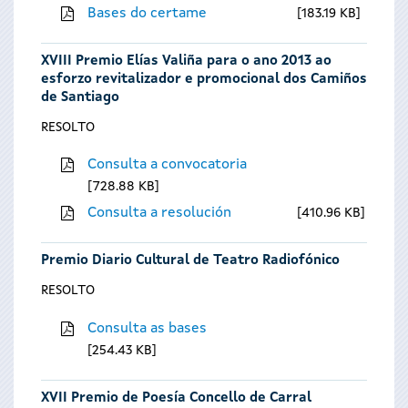
Bases do certame
183.19 KB
XVIII Premio Elías Valiña para o ano 2013 ao
esforzo revitalizador e promocional dos Camiños
de Santiago
RESOLTO
Consulta a convocatoria
728.88 KB
Consulta a resolución
410.96 KB
Premio Diario Cultural de Teatro Radiofónico
RESOLTO
Consulta as bases
254.43 KB
XVII Premio de Poesía Concello de Carral