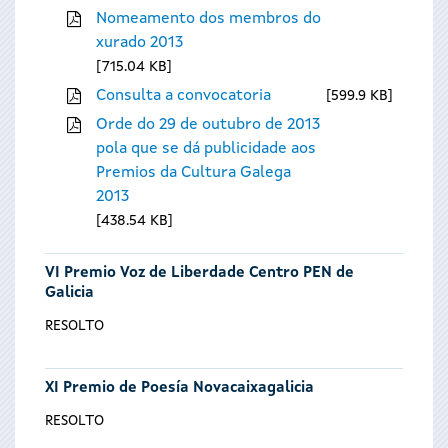
Nomeamento dos membros do
xurado 2013
715.04 KB
Consulta a convocatoria
599.9 KB
Orde do 29 de outubro de 2013
pola que se dá publicidade aos
Premios da Cultura Galega
2013
438.54 KB
VI Premio Voz de Liberdade Centro PEN de
Galicia
RESOLTO
XI Premio de Poesía Novacaixagalicia
RESOLTO