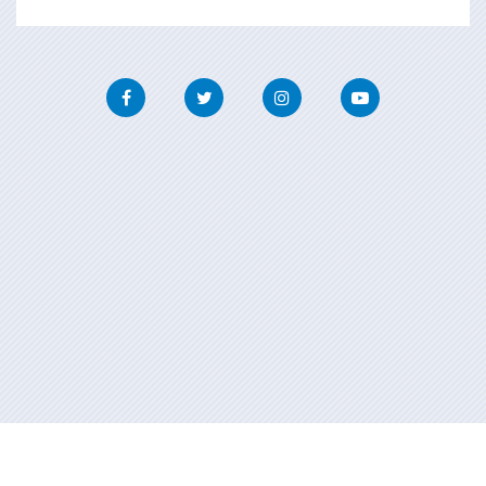
Facebook
Twitter
Instagram
Youtube