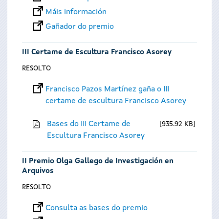
Máis información
Gañador do premio
III Certame de Escultura Francisco Asorey
RESOLTO
Francisco Pazos Martínez gaña o III
certame de escultura Francisco Asorey
Bases do III Certame de
935.92 KB
Escultura Francisco Asorey
II Premio Olga Gallego de Investigación en
Arquivos
RESOLTO
Consulta as bases do premio