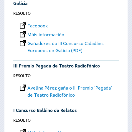
Galicia
RESOLTO
Facebook
Máis información
Gañadores do III Concurso Cidadáns
Europeos en Galicia (PDF)
III Premio Pegada de Teatro Radiofónico
RESOLTO
Avelina Pérez gaña o III Premio ‘Pegada’
de Teatro Radiofónico
I Concurso Balbino de Relatos
RESOLTO