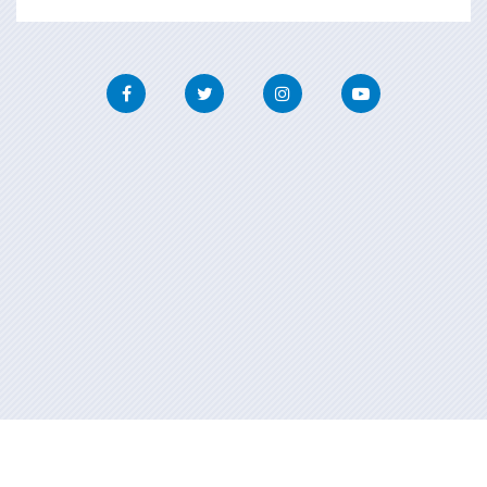
Facebook
Twitter
Instagram
Youtube