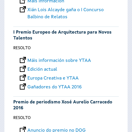
Máis información
Xián Lois Alcayde gaña o I Concurso
Balbino de Relatos
I Premio Europeo de Arquitectura para Novos
Talentos
RESOLTO
Máis información sobre YTAA
Edición actual
Europa Creativa e YTAA
Gañadores do YTAA 2016
Premio de periodismo Xosé Aurelio Carracedo
2016
RESOLTO
Anuncio do premio no DOG