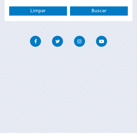
Facebook
Twitter
Instagram
Youtube