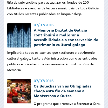
liña de subvencións para actualizar os fondos de 200
bibliotecas e axencias de lectura municipais de toda Galicia
con títulos recentes publicados en lingua galega
07/07/2016
A Memoria Dixital de Galicia
contribuirá a mellorar a
accesibilidade e a conservación do
patrimonio cultural galego
Implicará a todos os axentes que xestionan o patrimonio
cultural galego, tanto a Administración como as entidades
públicas e privadas, que se denominarán Institucións da
Memoria
07/07/2016
Os Bolechas van ás Olimpíadas
chega esta fin de semana a
Monterroso e Outes
O programa que promove a Secretaría Xeral