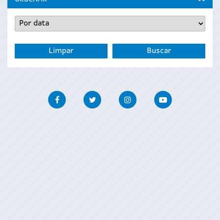
Facebook
Twitter
Instagram
Youtube