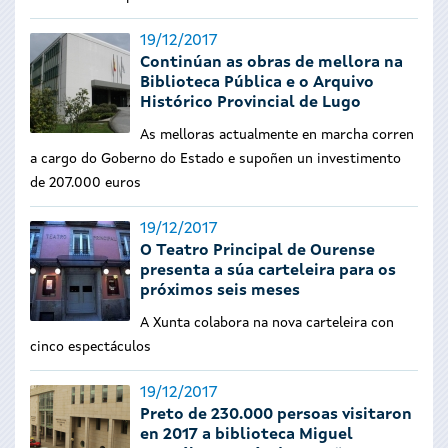
19/12/2017
Continúan as obras de mellora na
Biblioteca Pública e o Arquivo
Histórico Provincial de Lugo
As melloras actualmente en marcha corren
a cargo do Goberno do Estado e supoñen un investimento
de 207.000 euros
19/12/2017
O Teatro Principal de Ourense
presenta a súa carteleira para os
próximos seis meses
A Xunta colabora na nova carteleira con
cinco espectáculos
19/12/2017
Preto de 230.000 persoas visitaron
en 2017 a biblioteca Miguel