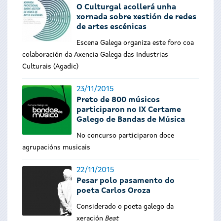
O Culturgal acollerá unha
xornada sobre xestión de redes
de artes escénicas
Escena Galega organiza este foro coa
colaboración da Axencia Galega das Industrias
Culturais (Agadic)
23/11/2015
Preto de 800 músicos
participaron no IX Certame
Galego de Bandas de Música
No concurso participaron doce
agrupacións musicais
22/11/2015
Pesar polo pasamento do
poeta Carlos Oroza
Considerado o poeta galego da
xeración
Beat