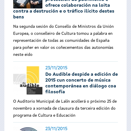
ofrece colaboración na loita
contra a destrución e o tráfico ilícito destes
bens
Na segunda sesión do Consello de Ministros da Unión
Europea, o conselleiro de Cultura tomou a palabra en
representación de todas as comunidades de España
para poñer en valor os coñecementos das autonomías
neste eido
23/11/2015
Do Audible despide a edición de
2015 cun concerto de música
contemporánea en diálogo coa
filosofía
O Auditorio Municipal de Lalín acollerá o próximo 25 de
novembro a xornada de clausura da terceira edición do
programa de Cultura e Educación
23/11/2015