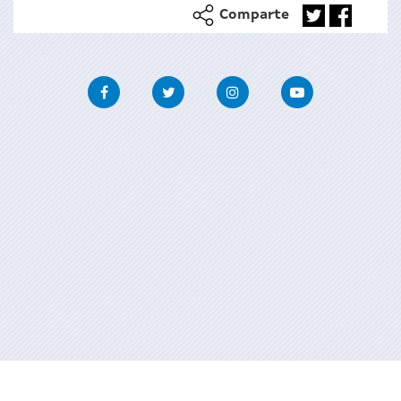
Comparte
Facebook
Twitter
Instagram
Youtube