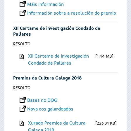
Máis información
Información sobre a resolución do premio
XII Certame de investigación Condado de
Pallares
RESOLTO
XII Certame de investigación
1.44 MB
Condado de Pallares
Premios da Cultura Galega 2018
RESOLTO
Bases no DOG
Nova cos galardoados
Xurado Premios da Cultura
223.81 KB
Galega 2018