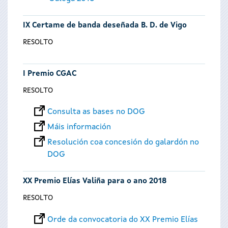
IX Certame de banda deseñada B. D. de Vigo
RESOLTO
I Premio CGAC
RESOLTO
Consulta as bases no DOG
Máis información
Resolución coa concesión do galardón no
DOG
XX Premio Elías Valiña para o ano 2018
RESOLTO
Orde da convocatoria do XX Premio Elías