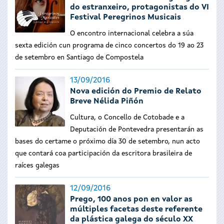
do estranxeiro, protagonistas do VI
Festival Peregrinos Musicais
O encontro internacional celebra a súa
sexta edición cun programa de cinco concertos do 19 ao 23
de setembro en Santiago de Compostela
13/09/2016
Nova edición do Premio de Relato
Breve Nélida Piñón
Cultura, o Concello de Cotobade e a
Deputación de Pontevedra presentarán as
bases do certame o próximo día 30 de setembro, nun acto
que contará coa participación da escritora brasileira de
raíces galegas
12/09/2016
Prego, 100 anos pon en valor as
múltiples facetas deste referente
da plástica galega do século XX