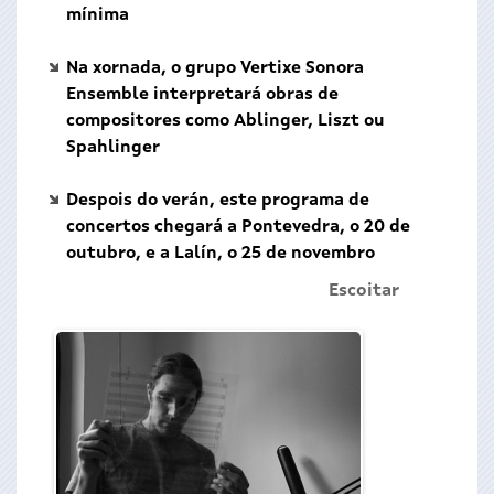
mínima
Na xornada, o grupo Vertixe Sonora
Ensemble interpretará obras de
compositores como Ablinger, Liszt ou
Spahlinger
Despois do verán, este programa de
concertos chegará a Pontevedra, o 20 de
outubro, e a Lalín, o 25 de novembro
Escoitar