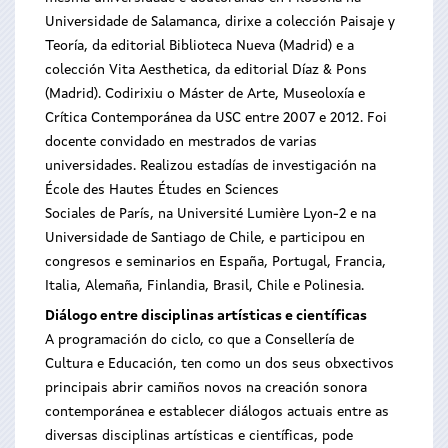
Universidade de Salamanca, dirixe a colección Paisaje y
Teoría, da editorial Biblioteca Nueva (Madrid) e a
colección Vita Aesthetica, da editorial Díaz & Pons
(Madrid). Codirixiu o Máster de Arte, Museoloxía e
Crítica Contemporánea da USC entre 2007 e 2012. Foi
docente convidado en mestrados de varias
universidades. Realizou estadías de investigación na
École des Hautes Études en Sciences
Sociales de París, na Université Lumière Lyon-2 e na
Universidade de Santiago de Chile, e participou en
congresos e seminarios en España, Portugal, Francia,
Italia, Alemaña, Finlandia, Brasil, Chile e Polinesia.
Diálogo entre disciplinas artísticas e científicas
A programación do ciclo, co que a Consellería de
Cultura e Educación, ten como un dos seus obxectivos
principais abrir camiños novos na creación sonora
contemporánea e establecer diálogos actuais entre as
diversas disciplinas artísticas e científicas, pode