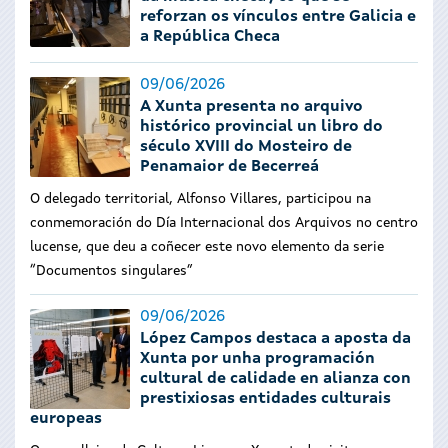
reforzan os vínculos entre Galicia e
a República Checa
09/06/2026
A Xunta presenta no arquivo
histórico provincial un libro do
século XVIII do Mosteiro de
Penamaior de Becerreá
O delegado territorial, Alfonso Villares, participou na
conmemoración do Día Internacional dos Arquivos no centro
lucense, que deu a coñecer este novo elemento da serie
“Documentos singulares”
09/06/2026
López Campos destaca a aposta da
Xunta por unha programación
cultural de calidade en alianza con
prestixiosas entidades culturais
europeas