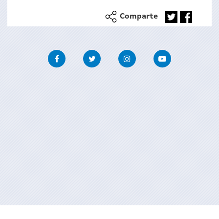
Comparte
Facebook
Twitter
Instagram
Youtube