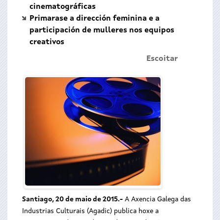
cinematográficas
Primarase a dirección feminina e a
participación de mulleres nos equipos
creativos
Escoitar
Santiago, 20 de maio de 2015.-
A Axencia Galega das
Industrias Culturais (Agadic) publica hoxe a