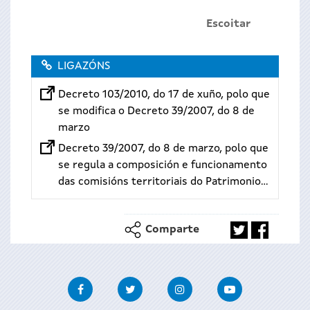
Escoitar
LIGAZÓNS
Decreto 103/2010, do 17 de xuño, polo que
se modifica o Decreto 39/2007, do 8 de
marzo
Decreto 39/2007, do 8 de marzo, polo que
se regula a composición e funcionamento
das comisións territoriais do Patrimonio...
Comparte
Facebook
Twitter
Instagram
Youtube