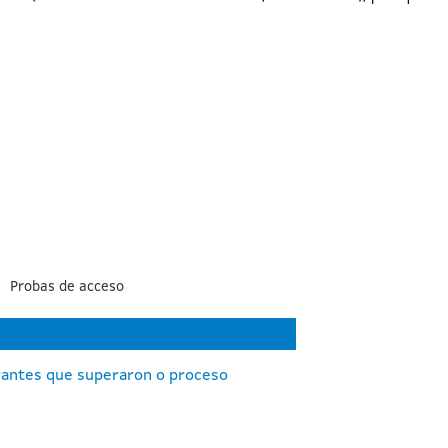
Probas de acceso
rantes que superaron o proceso