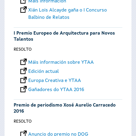
Máis información
Xián Lois Alcayde gaña o I Concurso
Balbino de Relatos
I Premio Europeo de Arquitectura para Novos
Talentos
RESOLTO
Máis información sobre YTAA
Edición actual
Europa Creativa e YTAA
Gañadores do YTAA 2016
Premio de periodismo Xosé Aurelio Carracedo
2016
RESOLTO
Anuncio do premio no DOG