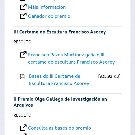
Máis información
Gañador do premio
III Certame de Escultura Francisco Asorey
RESOLTO
Francisco Pazos Martínez gaña o III
certame de escultura Francisco Asorey
Bases do III Certame de
935.92 KB
Escultura Francisco Asorey
II Premio Olga Gallego de Investigación en
Arquivos
RESOLTO
Consulta as bases do premio