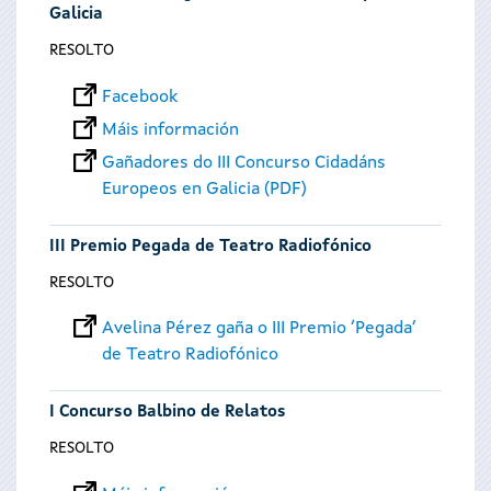
Galicia
RESOLTO
Facebook
Máis información
Gañadores do III Concurso Cidadáns
Europeos en Galicia (PDF)
III Premio Pegada de Teatro Radiofónico
RESOLTO
Avelina Pérez gaña o III Premio ‘Pegada’
de Teatro Radiofónico
I Concurso Balbino de Relatos
RESOLTO