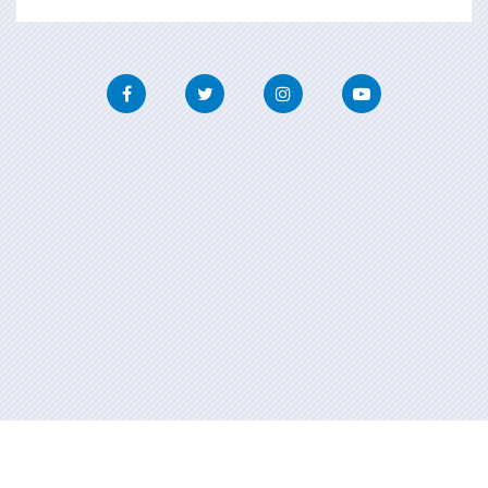
Facebook
Twitter
Instagram
Youtube