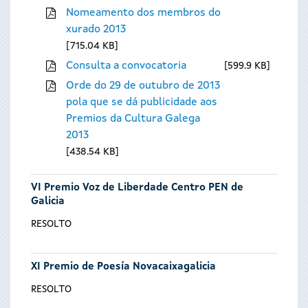
Nomeamento dos membros do
xurado 2013
715.04 KB
Consulta a convocatoria
599.9 KB
Orde do 29 de outubro de 2013
pola que se dá publicidade aos
Premios da Cultura Galega
2013
438.54 KB
VI Premio Voz de Liberdade Centro PEN de
Galicia
RESOLTO
XI Premio de Poesía Novacaixagalicia
RESOLTO