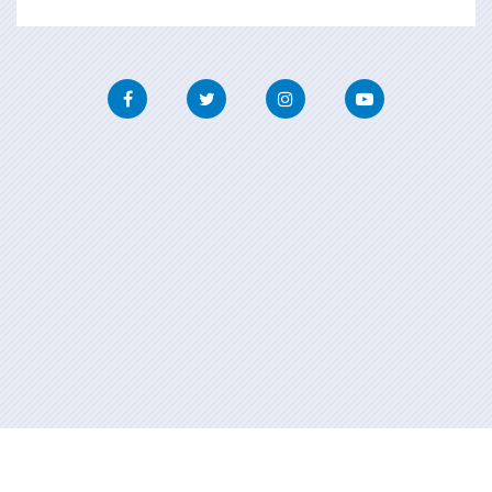
Facebook
Twitter
Instagram
Youtube