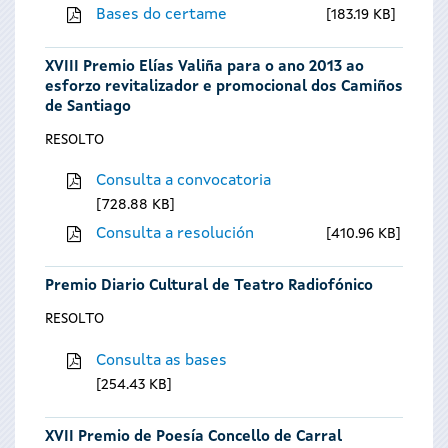
Bases do certame
183.19 KB
XVIII Premio Elías Valiña para o ano 2013 ao
esforzo revitalizador e promocional dos Camiños
de Santiago
RESOLTO
Consulta a convocatoria
728.88 KB
Consulta a resolución
410.96 KB
Premio Diario Cultural de Teatro Radiofónico
RESOLTO
Consulta as bases
254.43 KB
XVII Premio de Poesía Concello de Carral