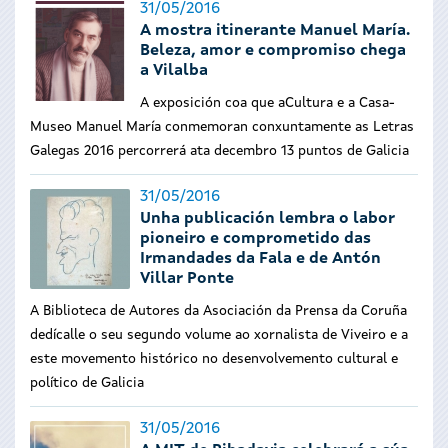
31/05/2016
A mostra itinerante Manuel María.
Beleza, amor e compromiso chega
a Vilalba
A exposición coa que aCultura e a Casa-
Museo Manuel María conmemoran conxuntamente as Letras
Galegas 2016 percorrerá ata decembro 13 puntos de Galicia
31/05/2016
Unha publicación lembra o labor
pioneiro e comprometido das
Irmandades da Fala e de Antón
Villar Ponte
A Biblioteca de Autores da Asociación da Prensa da Coruña
dedícalle o seu segundo volume ao xornalista de Viveiro e a
este movemento histórico no desenvolvemento cultural e
político de Galicia
31/05/2016