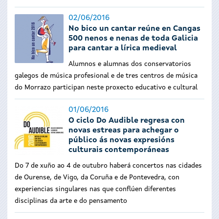
02/06/2016
No bico un cantar reúne en Cangas
500 nenos e nenas de toda Galicia
para cantar a lírica medieval
Alumnos e alumnas dos conservatorios
galegos de música profesional e de tres centros de música
do Morrazo participan neste proxecto educativo e cultural
01/06/2016
O ciclo Do Audible regresa con
novas estreas para achegar o
público ás novas expresións
culturais contemporáneas
Do 7 de xuño ao 4 de outubro haberá concertos nas cidades
de Ourense, de Vigo, da Coruña e de Pontevedra, con
experiencias singulares nas que conflúen diferentes
disciplinas da arte e do pensamento