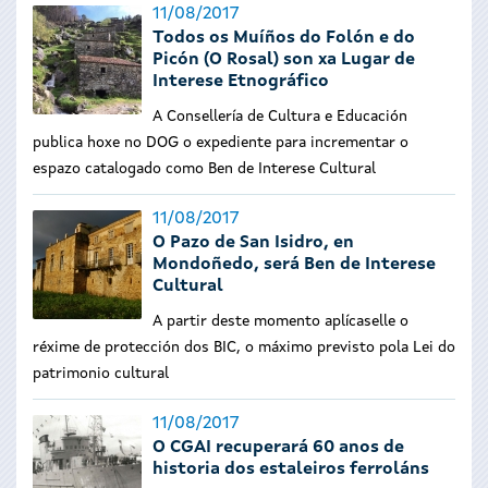
11/08/2017
Todos os Muíños do Folón e do
Picón (O Rosal) son xa Lugar de
Interese Etnográfico
A Consellería de Cultura e Educación
publica hoxe no DOG o expediente para incrementar o
espazo catalogado como Ben de Interese Cultural
11/08/2017
O Pazo de San Isidro, en
Mondoñedo, será Ben de Interese
Cultural
A partir deste momento aplícaselle o
réxime de protección dos BIC, o máximo previsto pola Lei do
patrimonio cultural
11/08/2017
O CGAI recuperará 60 anos de
historia dos estaleiros ferroláns