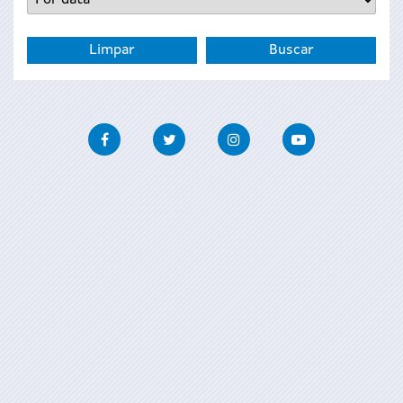
Facebook
Twitter
Instagram
Youtube