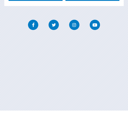
Facebook
Twitter
Instagram
Youtube