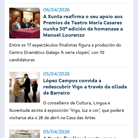
06/04/2026
A Xunta reafirma o seu apoio aos
Premios de Teatro María Casares
nunha 30ª edición de homenaxe a
Manuel Lourenzo
Entre os 17 espectáculos finalistas figura a produción do
Centro Dramático Galego ‘A serie clopen’, con 10
candidaturas
05/04/2026
López Campos convida a
redescubrir Vigo a través da ollada
de Barreiro
O conselleiro de Cultura, Lingua e
Xuventude asiste á exposición ‘Vigo, luz e cor’, que poderá
visitarse ata o 26 de abril na Casa das Artes
05/04/2026