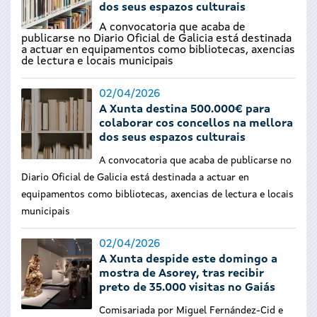
dos seus espazos culturais
A convocatoria que acaba de
publicarse no Diario Oficial de Galicia está destinada
a actuar en equipamentos como bibliotecas, axencias
de lectura e locais municipais
02/04/2026
A Xunta destina 500.000€ para
colaborar cos concellos na mellora
dos seus espazos culturais
A convocatoria que acaba de publicarse no
Diario Oficial de Galicia está destinada a actuar en
equipamentos como bibliotecas, axencias de lectura e locais
municipais
02/04/2026
A Xunta despide este domingo a
mostra de Asorey, tras recibir
preto de 35.000 visitas no Gaiás
Comisariada por Miguel Fernández-Cid e