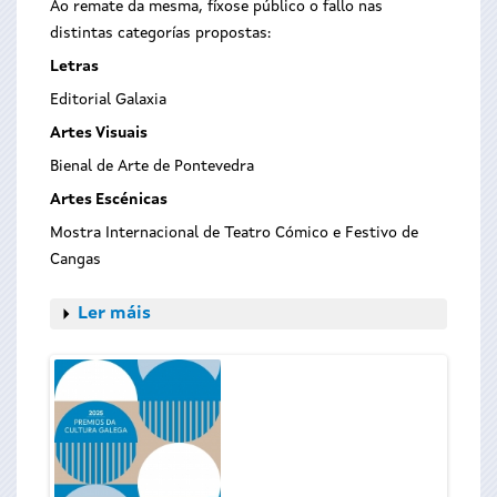
Ao remate da mesma, fíxose público o fallo nas
distintas categorías propostas:
Letras
Editorial Galaxia
Artes Visuais
Bienal de Arte de Pontevedra
Artes Escénicas
Mostra Internacional de Teatro Cómico e Festivo de
Cangas
Ler máis