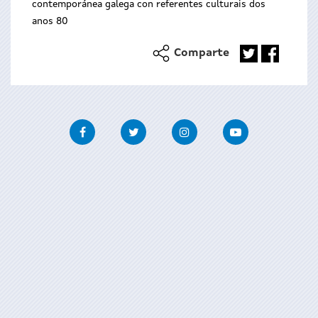
contemporánea galega con referentes culturais dos
anos 80
Comparte
Facebook
Twitter
Instagram
Youtube