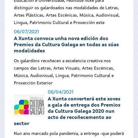
Educación e Universidade, reuniuse hoxe para
distinguir os galardoados nas modalidades de Letras,
Artes Plásticas, Artes Escénicas, Música, Audiovisual,
Lingua, Patrimonio Cultural e Proxección exte
06/07/2021
A Xunta convoca unha nova edición dos
Premios da Cultura Galega en todas as súas
modalidades
Os galardóns recoñecen a excelencia creativa nos
campos das Letras, Artes Visuais, Artes Escénicas,
Música, Audiovisual, Lingua, Patrimonio Cultural e
Proxección Exterior
06/04/2021
A Xunta converterá este xoves
a gala de entrega dos Premios
da Cultura Galega 2020 nun
acto de recoñecemento ao
sector
Nun ano marcado pola pandemia, a entrega -que poderá