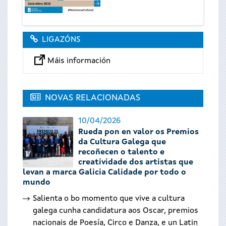
LIGAZÓNS
Máis información
NOVAS RELACIONADAS
10/04/2026
Rueda pon en valor os Premios
da Cultura Galega que
recoñecen o talento e
creatividade dos artistas que
levan a marca Galicia Calidade por todo o
mundo
Salienta o bo momento que vive a cultura
galega cunha candidatura aos Oscar, premios
nacionais de Poesía, Circo e Danza, e un Latin