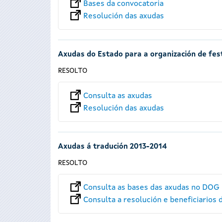
Bases da convocatoria
Resolución das axudas
Axudas do Estado para a organización de fes
RESOLTO
Consulta as axudas
Resolución das axudas
Axudas á tradución 2013-2014
RESOLTO
Consulta as bases das axudas no DOG 
Consulta a resolución e beneficiarios