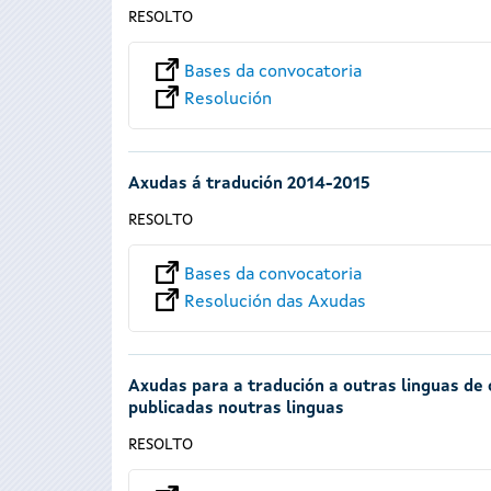
RESOLTO
Bases da convocatoria
Resolución
Axudas á tradución 2014-2015
RESOLTO
Bases da convocatoria
Resolución das Axudas
Axudas para a tradución a outras linguas de 
publicadas noutras linguas
RESOLTO