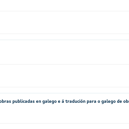
obras publicadas en galego e á tradución para o galego de ob