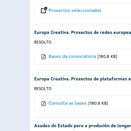
Proxectos seleccionados
Europa Creativa. Proxectos de redes europe
RESOLTO
Bases da convocatoria
180.8 KB
Europa Creativa. Proxectos de plataformas 
RESOLTO
Consulta as bases
180.8 KB
Axudas do Estado para a produción de longa