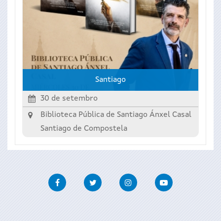
Santiago
30 de setembro
Biblioteca Pública de Santiago Ánxel Casal
Santiago de Compostela
Facebook
Twitter
Instagram
Youtube