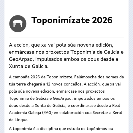
Toponimízate 2026
A acción, que xa vai pola súa novena edición,
enmárcase nos proxectos Toponimia de Galicia e
GeoArpad, impulsados ambos os dous desde a
Xunta de Galicia.
A campaña 2026 de Toponimízate. Falámosche dos nomes da
túa terra chegará a 12 novos concellos. A acción, que xa vai
pola súa novena edición, enmárcase nos proxectos
Toponimia de Galicia e GeoArpad, impulsados ambos os
dous desde a Xunta de Galicia, e coordinarase desde a Real
Academia Galega (RAG) en colaboración coa Secretaría Xeral
da Lingua.
A toponimia é a disciplina que estuda os topónimos ou