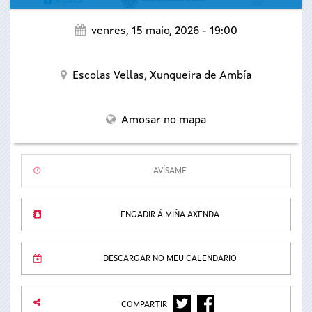
venres, 15 maio, 2026 - 19:00
Escolas Vellas,
Xunqueira de Ambía
Amosar no mapa
AVÍSAME
ENGADIR Á MIÑA AXENDA
DESCARGAR NO MEU CALENDARIO
TWITTER
FACEBOOK
COMPARTIR