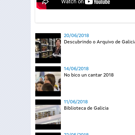
20/06/2018
Descubrindo o Arquivo de Galici
14/06/2018
No bico un cantar 2018
11/06/2018
Biblioteca de Galicia