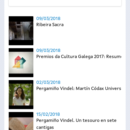
09/03/2018
Ribeira Sacra
09/03/2018
Premios da Cultura Galega 2017: Resumo
02/03/2018
Pergamiño Vindel: Martín Códax Universal
15/02/2018
Pergamiño Vindel. Un tesouro en sete
cantigas