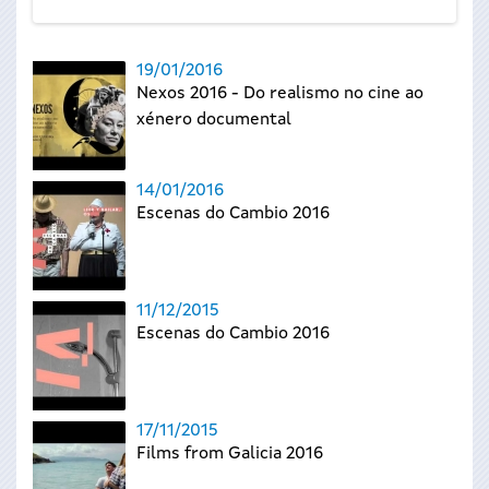
19/01/2016
Nexos 2016 - Do realismo no cine ao
xénero documental
14/01/2016
Escenas do Cambio 2016
11/12/2015
Escenas do Cambio 2016
17/11/2015
Films from Galicia 2016