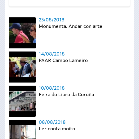
23/08/2018
Monumenta. Andar con arte
14/08/2018
PAAR Campo Lameiro
10/08/2018
Feira do Libro da Coruña
08/08/2018
Ler conta moito