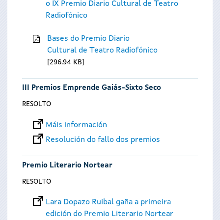
o IX Premio Diario Cultural de Teatro
Radiofónico
Bases do Premio Diario
Cultural de Teatro Radiofónico
296.94 KB
III Premios Emprende Gaiás-Sixto Seco
RESOLTO
Máis información
Resolución do fallo dos premios
Premio Literario Nortear
RESOLTO
Lara Dopazo Ruibal gaña a primeira
edición do Premio Literario Nortear