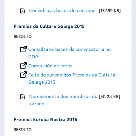
Consulta as bases do certame
157.99 KB
Premios da Cultura Galega 2015
RESOLTO
Consulta as bases da convocatoria no
DOG
Corrección de erros
Fallo do xurado dos Premios da Cultura
Galega 2015
Nomeamento dos membros do
50.24 KB
xurado
Premios Europa Nostra 2016
RESOLTO