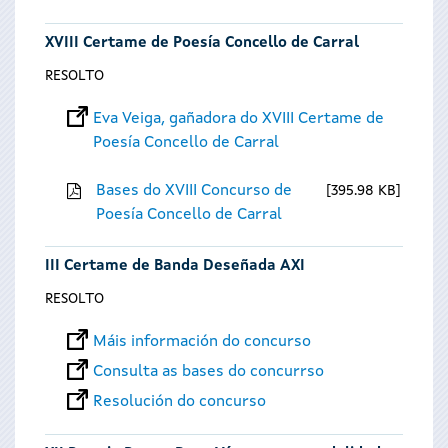
XVIII Certame de Poesía Concello de Carral
RESOLTO
Eva Veiga, gañadora do XVIII Certame de
Poesía Concello de Carral
Bases do XVIII Concurso de
395.98 KB
Poesía Concello de Carral
III Certame de Banda Deseñada AXI
RESOLTO
Máis información do concurso
Consulta as bases do concurrso
Resolución do concurso