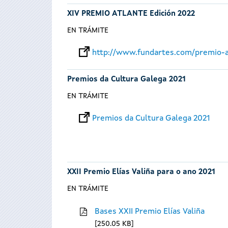
XIV PREMIO ATLANTE Edición 2022
EN TRÁMITE
http://www.fundartes.com/premio-a
Premios da Cultura Galega 2021
EN TRÁMITE
Premios da Cultura Galega 2021
XXII Premio Elías Valiña para o ano 2021
EN TRÁMITE
Bases XXII Premio Elías Valiña
250.05 KB