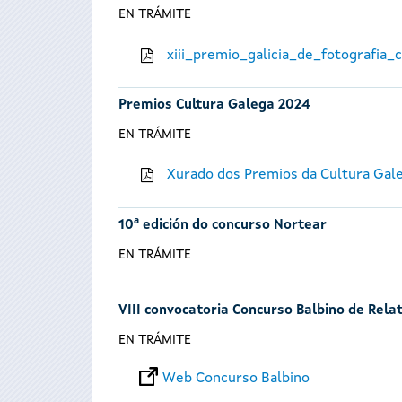
EN TRÁMITE
xiii_premio_galicia_de_fotografia
Premios Cultura Galega 2024
EN TRÁMITE
Xurado dos Premios da Cultura Gal
10ª edición do concurso Nortear
EN TRÁMITE
VIII convocatoria Concurso Balbino de Rela
EN TRÁMITE
Web Concurso Balbino