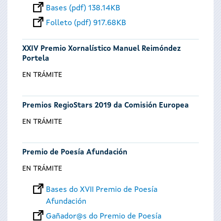
Bases (pdf) 138.14KB
Folleto (pdf) 917.68KB
XXIV Premio Xornalístico Manuel Reimóndez
Portela
EN TRÁMITE
Premios RegioStars 2019 da Comisión Europea
EN TRÁMITE
Premio de Poesía Afundación
EN TRÁMITE
Bases do XVII Premio de Poesía
Afundación
Gañador@s do Premio de Poesía