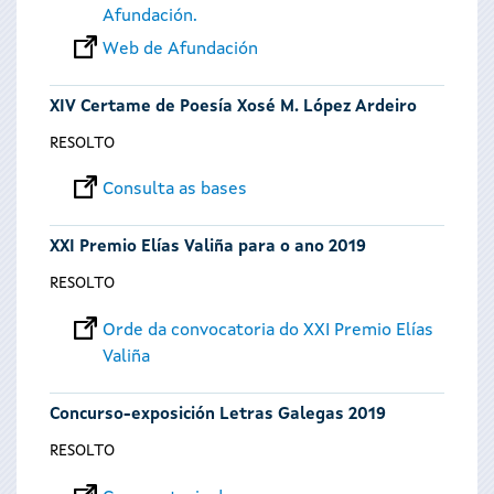
Afundación.
Web de Afundación
XIV Certame de Poesía Xosé M. López Ardeiro
RESOLTO
Consulta as bases
XXI Premio Elías Valiña para o ano 2019
RESOLTO
Orde da convocatoria do XXI Premio Elías
Valiña
Concurso-exposición Letras Galegas 2019
RESOLTO