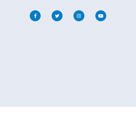
Facebook
Twitter
Instagram
Youtube