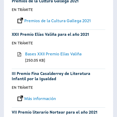
Premios de la Cultura Gallega 2021
EN TRÁMITE
Premios de la Cultura Gallega 2021
XXII Premio Elías Valiña para el año 2021
EN TRÁMITE
Bases XXII Premio Elías Valiña
250.05 KB
III Premio Fina Casalderrey de Literatura
Infantil por la Igualdad
EN TRÁMITE
Más información
VII Premio literario Nortear para el año 2021