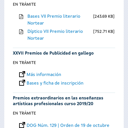
EN TRÁMITE
Bases VII Premio literario
243.69 KB
Nortear
Díptico VII Premio literario
752.71 KB
Nortear
XXVII Premios de Publicidad en gallego
EN TRÁMITE
Más información
Bases y ficha de inscripción
Premios extraordinarios en las enseñanzas
artísticas profesionales curso 2019/20
EN TRÁMITE
DOG Núm. 129 | Orden de 19 de octubre