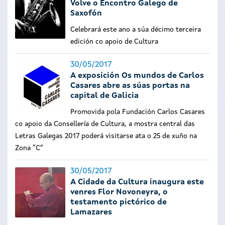
Volve o Encontro Galego de
Saxofón
Celebrará este ano a súa décimo terceira
edición co apoio de Cultura
30/05/2017
A exposición Os mundos de Carlos
Casares abre as súas portas na
capital de Galicia
Promovida pola Fundación Carlos Casares
co apoio da Consellería de Cultura, a mostra central das
Letras Galegas 2017 poderá visitarse ata o 25 de xuño na
Zona “C”
30/05/2017
A Cidade da Cultura inaugura este
venres Flor Novoneyra, o
testamento pictórico de
Lamazares