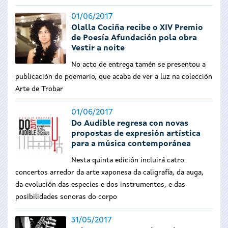
01/06/2017
Olalla Cociña recibe o XIV Premio
de Poesía Afundación pola obra
Vestir a noite
No acto de entrega tamén se presentou a
publicación do poemario, que acaba de ver a luz na colección
Arte de Trobar
01/06/2017
Do Audible regresa con novas
propostas de expresión artística
para a música contemporánea
Nesta quinta edición incluirá catro
concertos arredor da arte xaponesa da caligrafía, da auga,
da evolución das especies e dos instrumentos, e das
posibilidades sonoras do corpo
31/05/2017