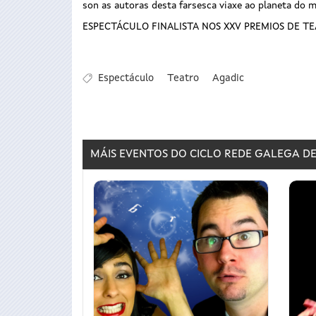
son as autoras desta farsesca viaxe ao planeta do m
ESPECTÁCULO FINALISTA NOS XXV PREMIOS DE T
Espectáculo
Teatro
Agadic
MÁIS EVENTOS DO CICLO
REDE GALEGA DE