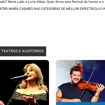
edo? María Lado e Lucía Aldao. Quen dirixe esta festival do humor e o
EATRO MARÍA CASARES NAS CATEGORÍAS DE MELLOR ESPECTÁCULO I
 TEATROS E AUDITORIOS