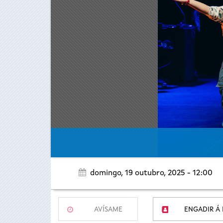
domingo, 19 outubro, 2025 - 12:00
AVÍSAME
ENGADIR Á