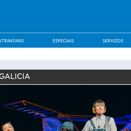
Saltar al menú
ATRIMONIO
ESPECIAIS
SERVIZOS
GALICIA