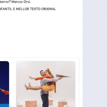
 terror? Marcos Orsi.
NFANTIL E MELLOR TEXTO ORIXINAL