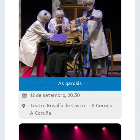
As gardiás
12 de setembro, 20:30
Teatro Rosalía de Castro - A Coruña -
A Coruña