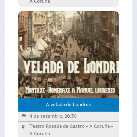
A Coruña
A velada de Londres
4 de setembro, 20:30
Teatro Rosalía de Castro - A Coruña -
A Coruña