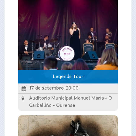
Legends Tour
17 de setembro, 20:00
Auditorio Municipal Manuel María - O
Carballiño -
Ourense