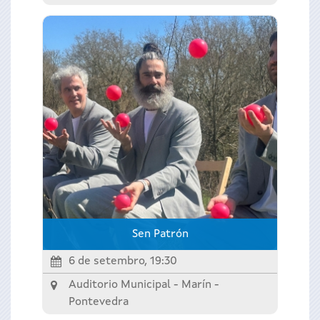
Sen Patrón
6 de setembro, 19:30
Auditorio Municipal - Marín -
Pontevedra