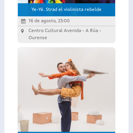
Ye-Yé. Strad el violinista rebelde
16 de agosto, 23:00
Centro Cultural Avenida - A Rúa -
Ourense