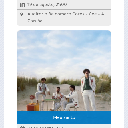
19 de agosto, 21:00
Auditorio Baldomero Cores - Cee -
A
Coruña
Meu santo