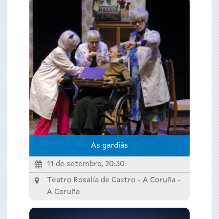
As gardiás
11 de setembro, 20:30
Teatro Rosalía de Castro - A Coruña -
A Coruña