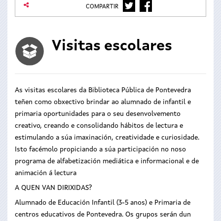
TWITTER
FACEBOOK
COMPARTIR
Visitas escolares
As visitas escolares da Biblioteca Pública de Pontevedra
teñen como obxectivo brindar ao alumnado de infantil e
primaria oportunidades para o seu desenvolvemento
creativo, creando e consolidando hábitos de lectura e
estimulando a súa imaxinación, creatividade e curiosidade.
Isto facémolo propiciando a súa participación no noso
programa de alfabetización mediática e informacional e de
animación á lectura
A QUEN VAN DIRIXIDAS?
Alumnado de Educación Infantil (3-5 anos) e Primaria de
centros educativos de Pontevedra. Os grupos serán dun