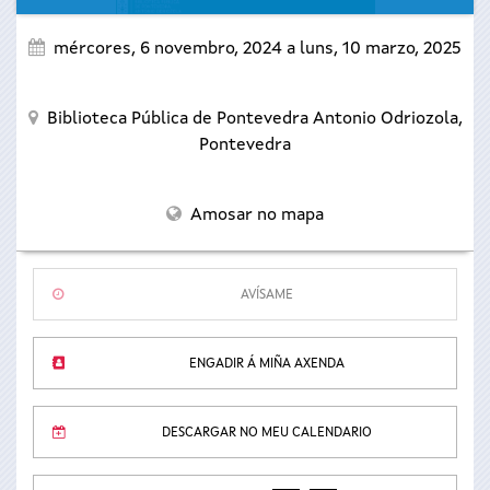
mércores, 6 novembro, 2024
a
luns, 10 marzo, 2025
Biblioteca Pública de Pontevedra Antonio Odriozola,
Pontevedra
Amosar no mapa
AVÍSAME
ENGADIR Á MIÑA AXENDA
DESCARGAR NO MEU CALENDARIO