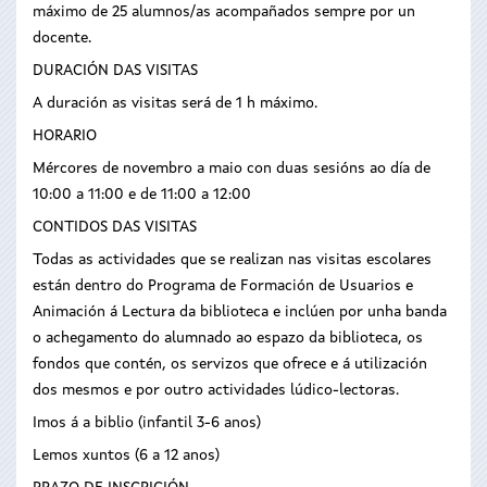
máximo de 25 alumnos/as acompañados sempre por un
docente.
DURACIÓN DAS VISITAS
A duración as visitas será de 1 h máximo.
HORARIO
Mércores de novembro a maio con duas sesións ao día de
10:00 a 11:00 e de 11:00 a 12:00
CONTIDOS DAS VISITAS
Todas as actividades que se realizan nas visitas escolares
están dentro do Programa de Formación de Usuarios e
Animación á Lectura da biblioteca e inclúen por unha banda
o achegamento do alumnado ao espazo da biblioteca, os
fondos que contén, os servizos que ofrece e á utilización
dos mesmos e por outro actividades lúdico-lectoras.
Imos á a biblio (infantil 3-6 anos)
Lemos xuntos (6 a 12 anos)