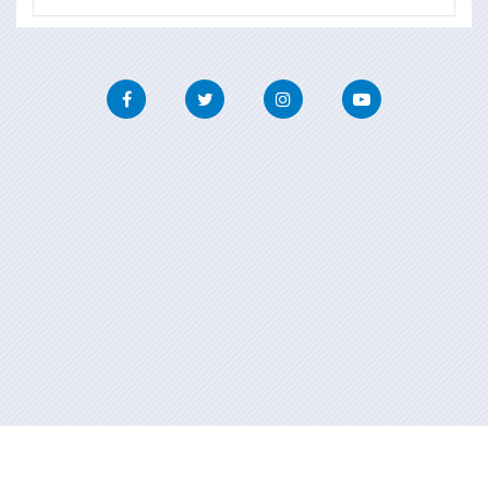
Facebook
Twitter
Instagram
Youtube