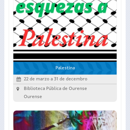
Palestina
22 de marzo
a
31 de decembro
Biblioteca Pública de Ourense
Ourense