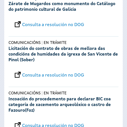
Zárate de Mugardos como monumento do Catálogo
do patrimonio cultural de Galicia
Consulta a resolución no DOG
COMUNICACIÓNS
EN TRÁMITE
Licitación do contrato de obras de mellora das
condicións de humidades da igrexa de San Vicente de
Pinol (Sober)
Consulta a resolución no DOG
COMUNICACIÓNS
EN TRÁMITE
Incoación do procedemento para declarar BIC coa
categoría de xacemento arqueolóxico o castro de
Fazouro(Foz)
Consulta a resolución no DOG