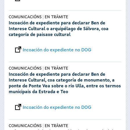
COMUNICACIÓNS
EN TRÁMITE
Incoación de expediente para declarar Ben de
Interese Cultural o arquipélago de Sálvora, coa
categoría de paisaxe cultural
Incoación do expediente no DOG
COMUNICACIÓNS
EN TRÁMITE
Incoación de expediente para declarar Ben de
Interese Cultural, coa categoría de monumento, a
ponte de Ponte Vea sobre o río Ulla, entre os termos
municipais da Estrada e Teo
Incoación do expediente no DOG
COMUNICACIÓNS
EN TRÁMITE