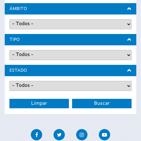
ÁMBITO
TIPO
ESTADO
Facebook
Twitter
Instagram
Youtube