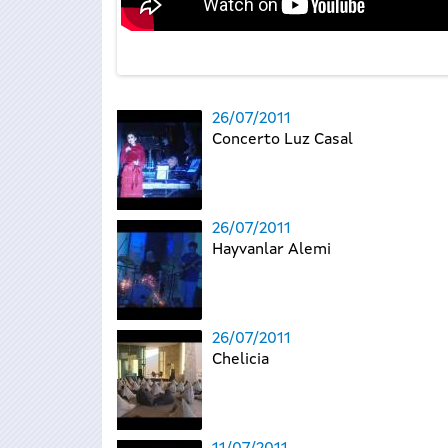
26/07/2011
Concerto Luz Casal
26/07/2011
Hayvanlar Alemi
26/07/2011
Chelicia