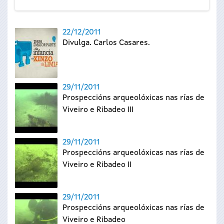
22/12/2011
Divulga. Carlos Casares.
29/11/2011
Prospeccións arqueolóxicas nas rías de
Viveiro e Ribadeo III
29/11/2011
Prospeccións arqueolóxicas nas rías de
Viveiro e Ribadeo II
29/11/2011
Prospeccións arqueolóxicas nas rías de
Viveiro e Ribadeo