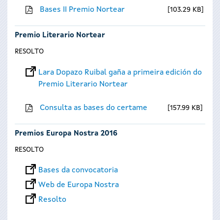
Bases II Premio Nortear
103.29 KB
Premio Literario Nortear
RESOLTO
Lara Dopazo Ruibal gaña a primeira edición do
Premio Literario Nortear
Consulta as bases do certame
157.99 KB
Premios Europa Nostra 2016
RESOLTO
Bases da convocatoria
Web de Europa Nostra
Resolto