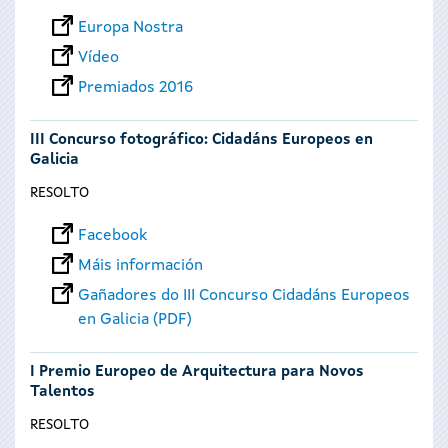
Europa Nostra
Vídeo
Premiados 2016
III Concurso fotográfico: Cidadáns Europeos en
Galicia
RESOLTO
Facebook
Máis información
Gañadores do III Concurso Cidadáns Europeos
en Galicia (PDF)
I Premio Europeo de Arquitectura para Novos
Talentos
RESOLTO