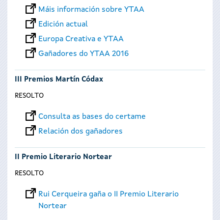
Máis información sobre YTAA
Edición actual
Europa Creativa e YTAA
Gañadores do YTAA 2016
III Premios Martín Códax
RESOLTO
Consulta as bases do certame
Relación dos gañadores
II Premio Literario Nortear
RESOLTO
Rui Cerqueira gaña o II Premio Literario
Nortear