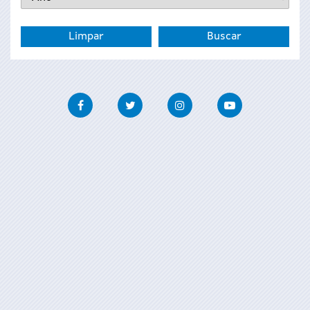
Facebook
Twitter
Instagram
Youtube