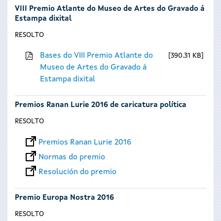
VIII Premio Atlante do Museo de Artes do Gravado á
Estampa dixital
RESOLTO
Bases do VIII Premio Atlante do
390.31 KB
Museo de Artes do Gravado á
Estampa dixital
Premios Ranan Lurie 2016 de caricatura política
RESOLTO
Premios Ranan Lurie 2016
Normas do premio
Resolución do premio
Premio Europa Nostra 2016
RESOLTO