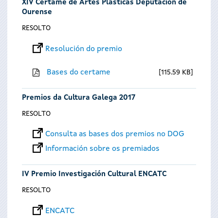
XIV Certame de Artes Plásticas Deputación de
Ourense
RESOLTO
Resolución do premio
Bases do certame
115.59 KB
Premios da Cultura Galega 2017
RESOLTO
Consulta as bases dos premios no DOG
Información sobre os premiados
IV Premio Investigación Cultural ENCATC
RESOLTO
ENCATC