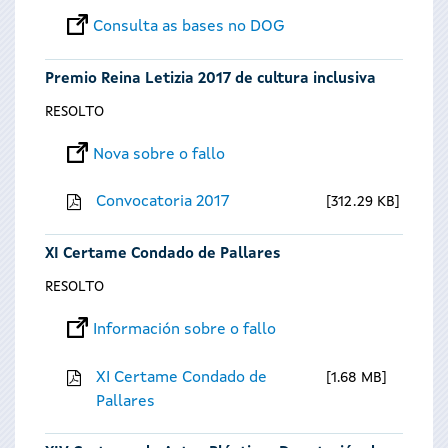
Consulta as bases no DOG
Premio Reina Letizia 2017 de cultura inclusiva
RESOLTO
Nova sobre o fallo
Convocatoria 2017
312.29 KB
XI Certame Condado de Pallares
RESOLTO
Información sobre o fallo
XI Certame Condado de
1.68 MB
Pallares