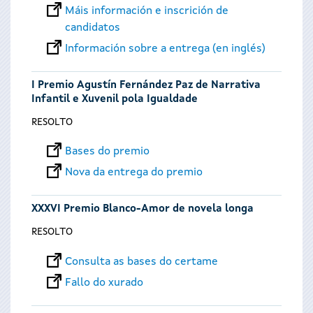
Máis información e inscrición de
candidatos
Información sobre a entrega (en inglés)
I Premio Agustín Fernández Paz de Narrativa
Infantil e Xuvenil pola Igualdade
RESOLTO
Bases do premio
Nova da entrega do premio
XXXVI Premio Blanco-Amor de novela longa
RESOLTO
Consulta as bases do certame
Fallo do xurado