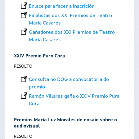
Enlace para facer a inscrición
Finalistas dos XXI Premios de Teatro
María Casares
Gañadores dos XXI Premios de Teatro
María Casares
XXIV Premio Puro Cora
RESOLTO
Consulta no DOG a convocatoria do
premio
Ramón Villares gaña o XXIV Premio Pura
Cora
Premios María Luz Morales de ensaio sobre o
audiovisual
RESOLTO