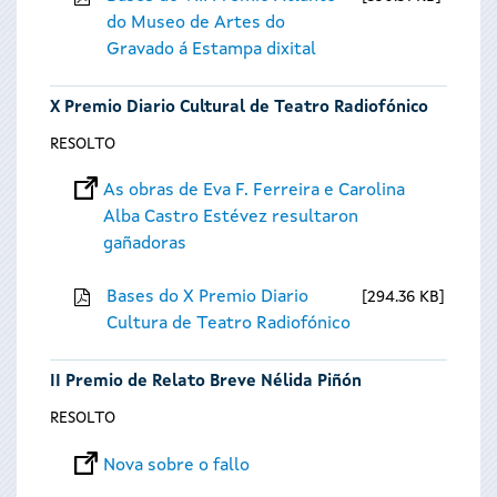
do Museo de Artes do
Gravado á Estampa dixital
X Premio Diario Cultural de Teatro Radiofónico
RESOLTO
As obras de Eva F. Ferreira e Carolina
Alba Castro Estévez resultaron
gañadoras
Bases do X Premio Diario
294.36 KB
Cultura de Teatro Radiofónico
II Premio de Relato Breve Nélida Piñón
RESOLTO
Nova sobre o fallo