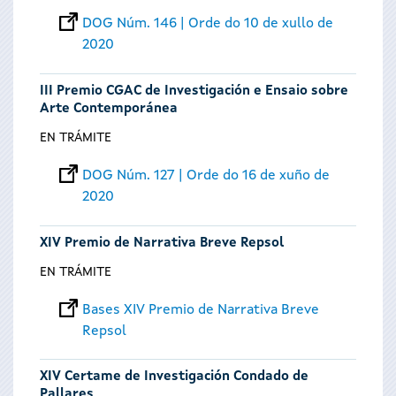
DOG Núm. 146 | Orde do 10 de xullo de
2020
III Premio CGAC de Investigación e Ensaio sobre
Arte Contemporánea
EN TRÁMITE
DOG Núm. 127 | Orde do 16 de xuño de
2020
XIV Premio de Narrativa Breve Repsol
EN TRÁMITE
Bases XIV Premio de Narrativa Breve
Repsol
XIV Certame de Investigación Condado de
Pallares