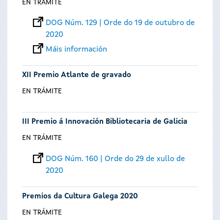
EN TRÁMITE
DOG Núm. 129 | Orde do 19 de outubro de
2020
Máis información
XII Premio Atlante de gravado
EN TRÁMITE
III Premio á Innovación Bibliotecaria de Galicia
EN TRÁMITE
DOG Núm. 160 | Orde do 29 de xullo de
2020
Premios da Cultura Galega 2020
EN TRÁMITE