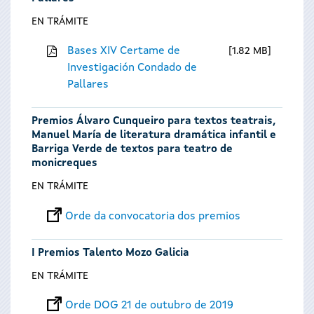
EN TRÁMITE
Bases XIV Certame de
1.82 MB
Investigación Condado de
Pallares
Premios Álvaro Cunqueiro para textos teatrais,
Manuel María de literatura dramática infantil e
Barriga Verde de textos para teatro de
monicreques
EN TRÁMITE
Orde da convocatoria dos premios
I Premios Talento Mozo Galicia
EN TRÁMITE
Orde DOG 21 de outubro de 2019