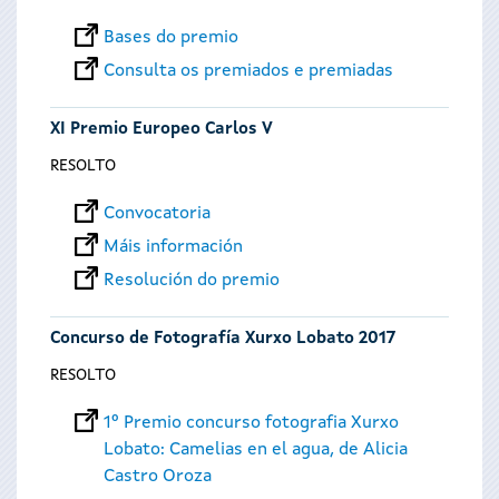
Bases do premio
Consulta os premiados e premiadas
XI Premio Europeo Carlos V
RESOLTO
Convocatoria
Máis información
Resolución do premio
Concurso de Fotografía Xurxo Lobato 2017
RESOLTO
1º Premio concurso fotografia Xurxo
Lobato: Camelias en el agua, de Alicia
Castro Oroza