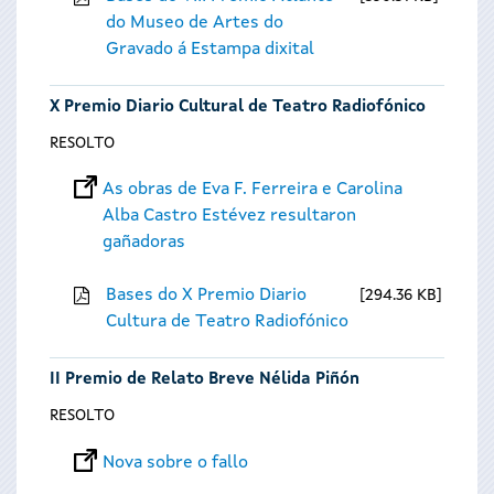
do Museo de Artes do
Gravado á Estampa dixital
X Premio Diario Cultural de Teatro Radiofónico
RESOLTO
As obras de Eva F. Ferreira e Carolina
Alba Castro Estévez resultaron
gañadoras
Bases do X Premio Diario
294.36 KB
Cultura de Teatro Radiofónico
II Premio de Relato Breve Nélida Piñón
RESOLTO
Nova sobre o fallo