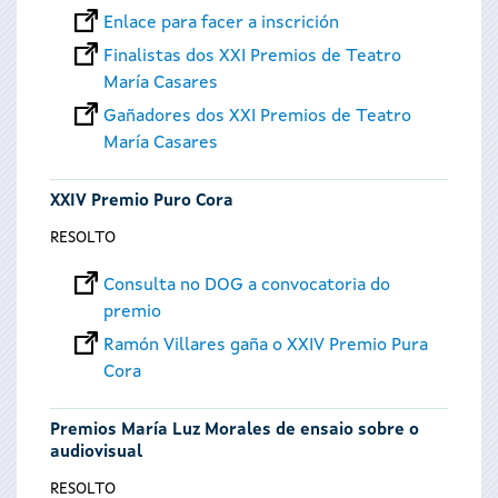
Enlace para facer a inscrición
Finalistas dos XXI Premios de Teatro
María Casares
Gañadores dos XXI Premios de Teatro
María Casares
XXIV Premio Puro Cora
RESOLTO
Consulta no DOG a convocatoria do
premio
Ramón Villares gaña o XXIV Premio Pura
Cora
Premios María Luz Morales de ensaio sobre o
audiovisual
RESOLTO