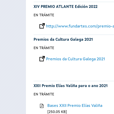
XIV PREMIO ATLANTE Edición 2022
EN TRÁMITE
http://www.fundartes.com/premio-a
Premios da Cultura Galega 2021
EN TRÁMITE
Premios da Cultura Galega 2021
XXII Premio Elías Valiña para o ano 2021
EN TRÁMITE
Bases XXII Premio Elías Valiña
250.05 KB