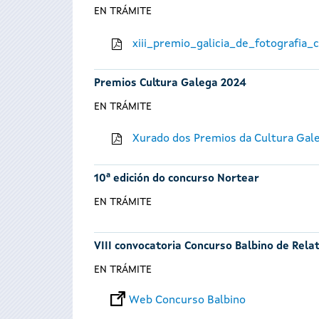
EN TRÁMITE
xiii_premio_galicia_de_fotografia
Premios Cultura Galega 2024
EN TRÁMITE
Xurado dos Premios da Cultura Gal
10ª edición do concurso Nortear
EN TRÁMITE
VIII convocatoria Concurso Balbino de Rela
EN TRÁMITE
Web Concurso Balbino