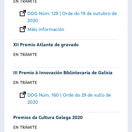
EN TRÁMITE
DOG Núm. 129 | Orde do 19 de outubro de
2020
Máis información
XII Premio Atlante de gravado
EN TRÁMITE
III Premio á Innovación Bibliotecaria de Galicia
EN TRÁMITE
DOG Núm. 160 | Orde do 29 de xullo de
2020
Premios da Cultura Galega 2020
EN TRÁMITE