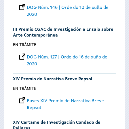
DOG Núm. 146 | Orde do 10 de xullo de
2020
III Premio CGAC de Investigación e Ensaio sobre
Arte Contemporánea
EN TRÁMITE
DOG Núm. 127 | Orde do 16 de xuño de
2020
XIV Premio de Narrativa Breve Repsol
EN TRÁMITE
Bases XIV Premio de Narrativa Breve
Repsol
XIV Certame de Investigación Condado de
Pallares