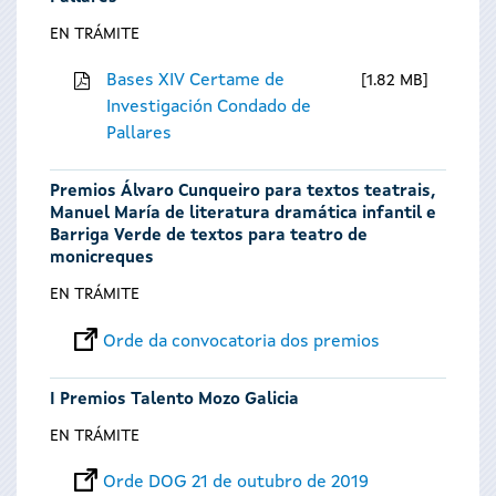
EN TRÁMITE
Bases XIV Certame de
1.82 MB
Investigación Condado de
Pallares
Premios Álvaro Cunqueiro para textos teatrais,
Manuel María de literatura dramática infantil e
Barriga Verde de textos para teatro de
monicreques
EN TRÁMITE
Orde da convocatoria dos premios
I Premios Talento Mozo Galicia
EN TRÁMITE
Orde DOG 21 de outubro de 2019