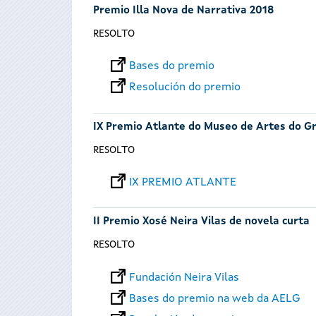
Premio Illa Nova de Narrativa 2018
RESOLTO
Bases do premio
Resolución do premio
IX Premio Atlante do Museo de Artes do Gr
RESOLTO
IX PREMIO ATLANTE
II Premio Xosé Neira Vilas de novela curta
RESOLTO
Fundación Neira Vilas
Bases do premio na web da AELG