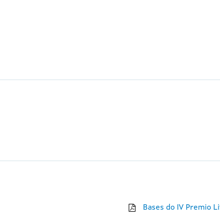
Bases do IV Premio Li