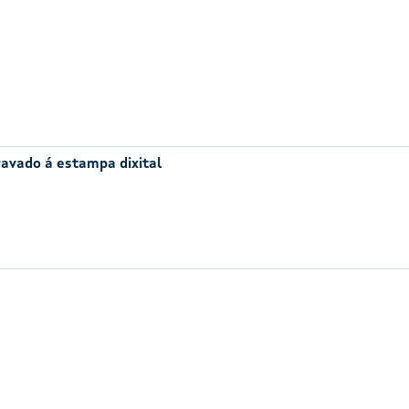
avado á estampa dixital