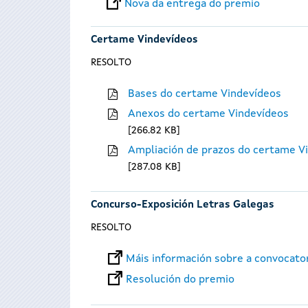
Nova da entrega do premio
Certame Vindevídeos
RESOLTO
Bases do certame Vindevídeos
Anexos do certame Vindevídeos
266.82 KB
Ampliación de prazos do certame V
287.08 KB
Concurso-Exposición Letras Galegas
RESOLTO
Máis información sobre a convocato
Resolución do premio