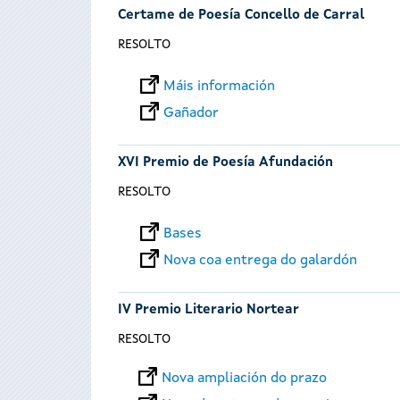
Certame de Poesía Concello de Carral
RESOLTO
Máis información
Gañador
XVI Premio de Poesía Afundación
RESOLTO
Bases
Nova coa entrega do galardón
IV Premio Literario Nortear
RESOLTO
Nova ampliación do prazo