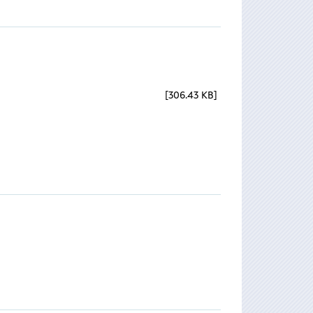
306.43 KB