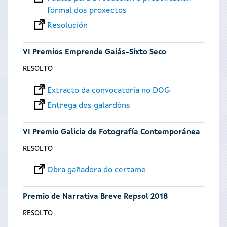
formal dos proxectos
Resolución
VI Premios Emprende Gaiás-Sixto Seco
RESOLTO
Extracto da convocatoria no DOG
Entrega dos galardóns
VI Premio Galicia de Fotografía Contemporánea
RESOLTO
Obra gañadora do certame
Premio de Narrativa Breve Repsol 2018
RESOLTO