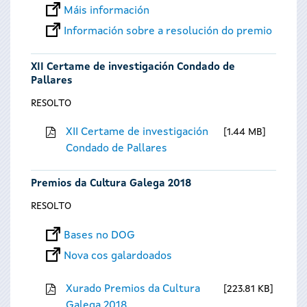
Máis información
Información sobre a resolución do premio
XII Certame de investigación Condado de
Pallares
RESOLTO
XII Certame de investigación
1.44 MB
Condado de Pallares
Premios da Cultura Galega 2018
RESOLTO
Bases no DOG
Nova cos galardoados
Xurado Premios da Cultura
223.81 KB
Galega 2018