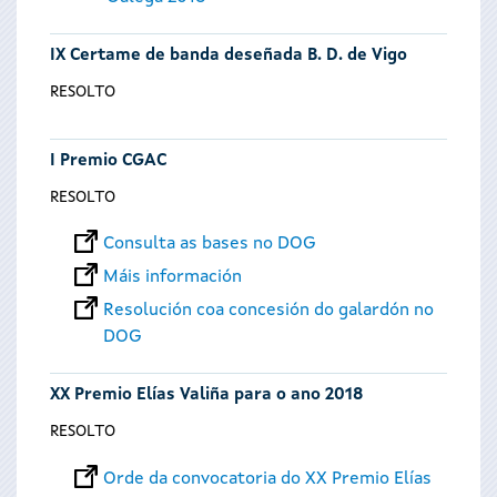
IX Certame de banda deseñada B. D. de Vigo
RESOLTO
I Premio CGAC
RESOLTO
Consulta as bases no DOG
Máis información
Resolución coa concesión do galardón no
DOG
XX Premio Elías Valiña para o ano 2018
RESOLTO
Orde da convocatoria do XX Premio Elías